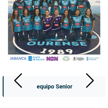
equipo Senior