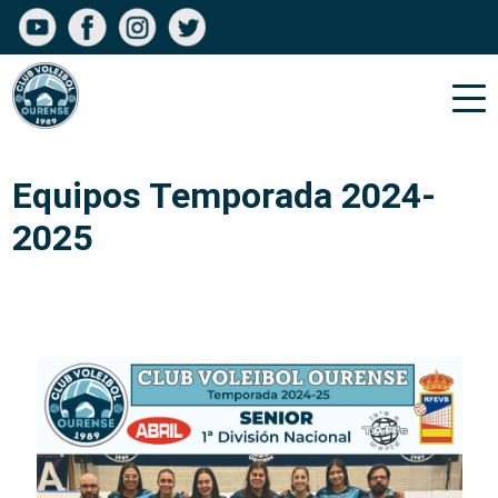
Equipos Temporada 2024-
2025