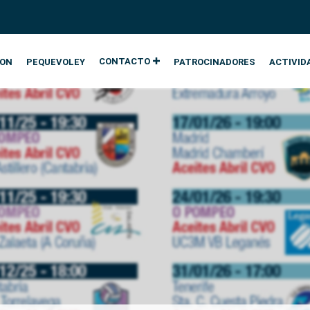
CONTACTO
ION
PEQUEVOLEY
PATROCINADORES
ACTIVID