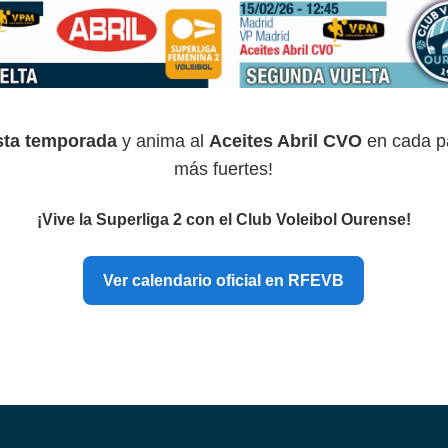
ta temporada
y anima al
Aceites Abril CVO
en cada pa
más fuertes!
¡Vive la Superliga 2 con el Club Voleibol Ourense!
Ver calendario oficial en RFEVB