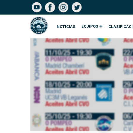
EQUIPOS
NOTICIAS
CLASIFICAC