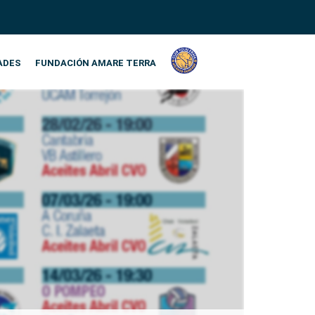
ADES
FUNDACIÓN AMARE TERRA