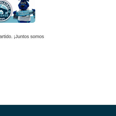
rtido. ¡Juntos somos