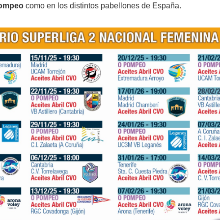
ompeo
como en los distintos pabellones de España.