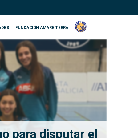
ADES
FUNDACIÓN AMARE TERRA
o para disputar el