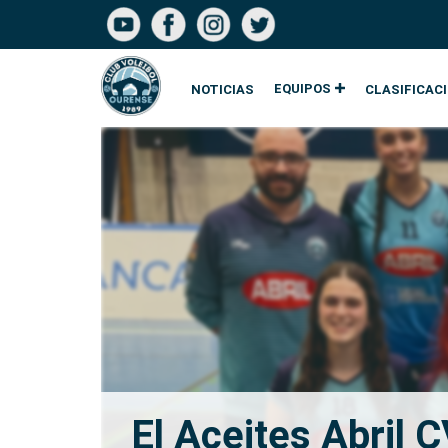
EQUIPOS
NOTICIAS
CLASIFICAC
El Aceites Abril 