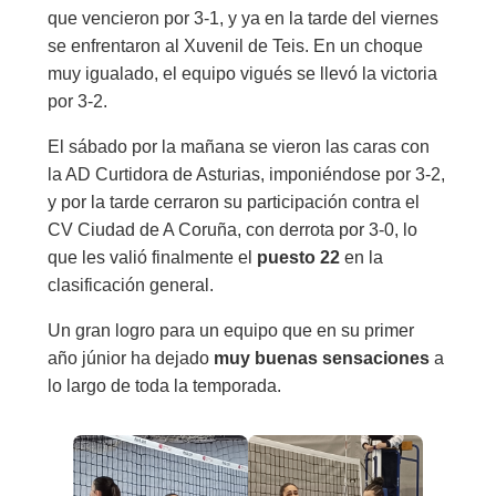
que vencieron por 3-1, y ya en la tarde del viernes
se enfrentaron al Xuvenil de Teis. En un choque
muy igualado, el equipo vigués se llevó la victoria
por 3-2.
El sábado por la mañana se vieron las caras con
la AD Curtidora de Asturias, imponiéndose por 3-2,
y por la tarde cerraron su participación contra el
CV Ciudad de A Coruña, con derrota por 3-0, lo
que les valió finalmente el
puesto 22
en la
clasificación general.
Un gran logro para un equipo que en su primer
año júnior ha dejado
muy buenas sensaciones
a
lo largo de toda la temporada.