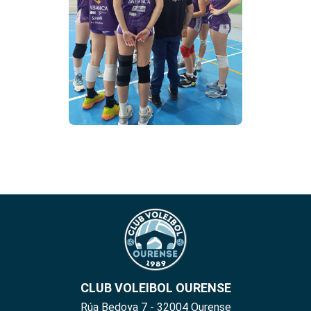
CLUB VOLEIBOL OURENSE
Rúa Bedoya 7 - 32004 Ourense