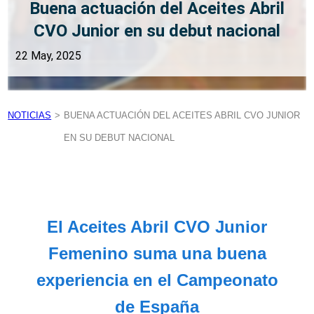
Buena actuación del Aceites Abril
CVO Junior en su debut nacional
22 May, 2025
NOTICIAS
>
BUENA ACTUACIÓN DEL ACEITES ABRIL CVO JUNIOR
EN SU DEBUT NACIONAL
El Aceites Abril CVO Junior
Femenino suma una buena
experiencia en el Campeonato
de España