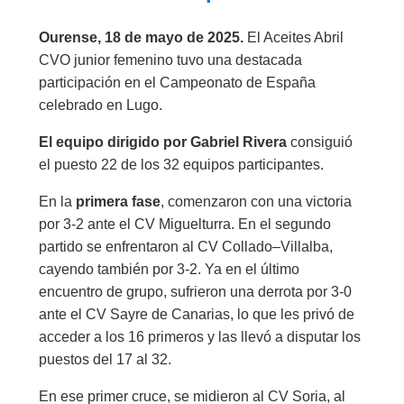
Ourense, 18 de mayo de 2025.
El Aceites Abril
CVO junior femenino tuvo una destacada
participación en el Campeonato de España
celebrado en Lugo.
El equipo dirigido por Gabriel Rivera
consiguió
el puesto 22 de los 32 equipos participantes.
En la
primera fase
, comenzaron con una victoria
por 3-2 ante el CV Miguelturra. En el segundo
partido se enfrentaron al CV Collado–Villalba,
cayendo también por 3-2. Ya en el último
encuentro de grupo, sufrieron una derrota por 3-0
ante el CV Sayre de Canarias, lo que les privó de
acceder a los 16 primeros y las llevó a disputar los
puestos del 17 al 32.
En ese primer cruce, se midieron al CV Soria, al